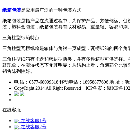
纸箱包装
是应用最广泛的一种包装方式
纸箱包装是指产品在流通过程中，为保护产品、方便储运、促
装，塑料盒包装，纸箱包装具有取材容易、重量轻、容易印刷
三角柱型纸箱特点
三角柱型瓦楞纸箱是箱体与角衬一页成型，瓦楞纸箱的四个角
三角柱型纸箱有托盘和密封型两类，并有多种箱型可供选择。与一
鼓现象，在潮湿状态下尤其明显；从结构上看，角隅部分比较
销售陈列性好。
电 话：0577-68099318 移动电话：18958877606 地
CopyRight 2014 All Right Reserved ICP备案：浙IC
在线客服
在线客服1号
在线客服2号