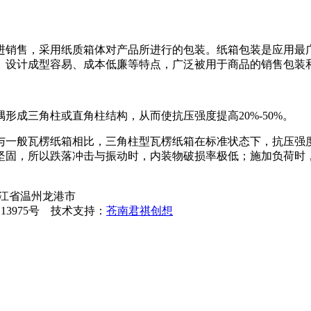
进销售，采用纸质箱体对产品所进行的包装。纸箱包装是应用最
、设计成型容易、成本低廉等特点，广泛被用于商品的销售包装
隅形成三角柱或直角柱结构，从而使抗压强度提高20%-50%
般瓦楞纸箱相比，三角柱型瓦楞纸箱在标准状态下，抗压强度可提高
坚固，所以跌落冲击与振动时，内装物破损率极低；施加负荷时
 址：浙江省温州龙港市
P备10213975号 技术支持：
苍南君祺创想