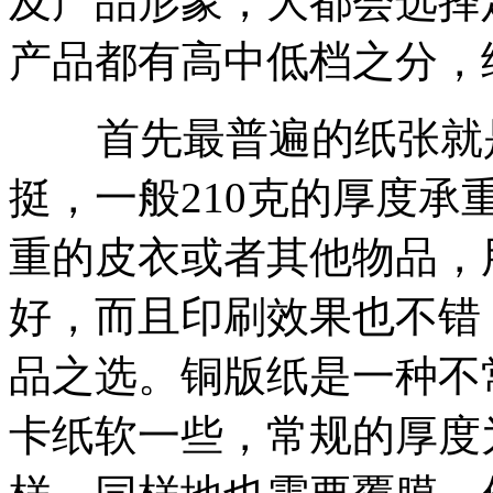
及产品形象，大都会选择
产品都有高中低档之分，
首先最普遍的纸张就是
挺，一般210克的厚度承
重的皮衣或者其他物品，
好，而且印刷效果也不错
品之选。铜版纸是一种不
卡纸软一些，常规的厚度