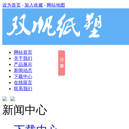
设为首页
-
加入收藏
-
网站地图
网站首页
关于我们
产品展示
新闻动态
下载中心
在线留言
联系我们
新闻中心