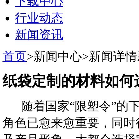
下载中心
行业动态
新闻资讯
首页
>新闻中心>新闻详情
纸袋定制的材料如何
随着国家“限塑令”的
角色已愈来愈重要，同时