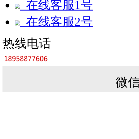
在线客服1号
在线客服2号
热线电话
微