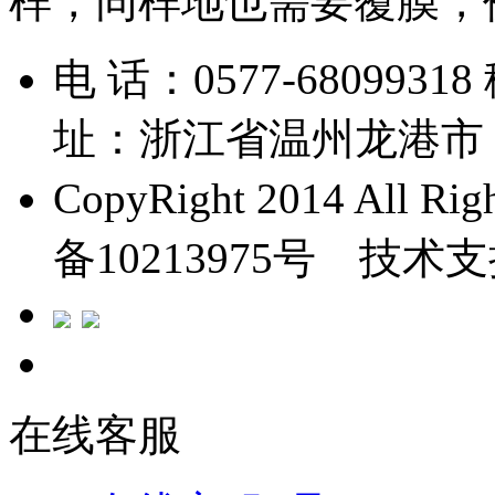
样，同样地也需要覆膜，
电 话：0577-6809931
址：浙江省温州龙港市
CopyRight 2014 All 
备10213975号 技术
在线客服